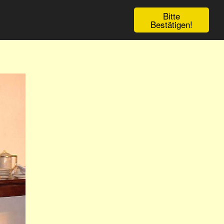
Bitte
Bestätigen!