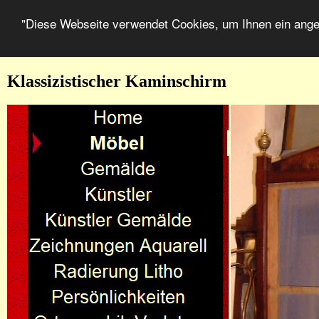
"Diese Webseite verwendet Cookies, um Ihnen ein ang
Klassizistischer Kaminschirm