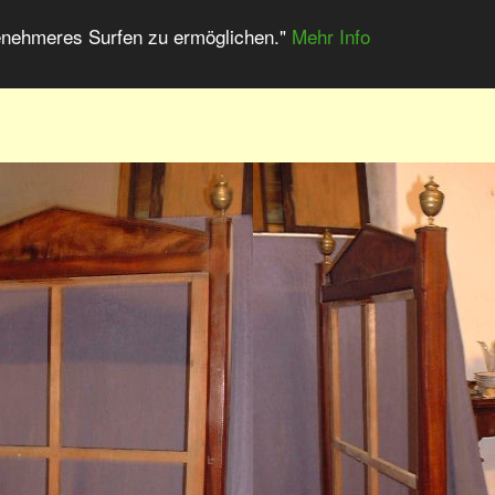
enehmeres Surfen zu ermöglichen."
Mehr Info