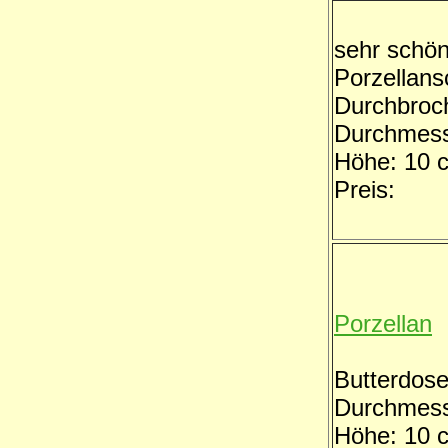
sehr schö
Porzellans
Durchbroc
Durchmess
Höhe: 10 
Preis:
Porzellan
Butterdos
Durchmess
Höhe: 10 