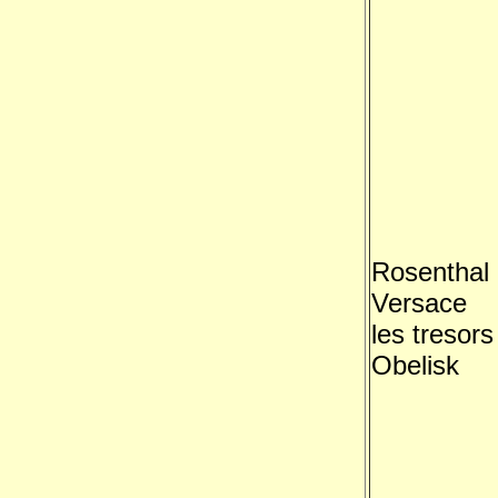
Rosenthal
Versace
les tresors
Obelisk