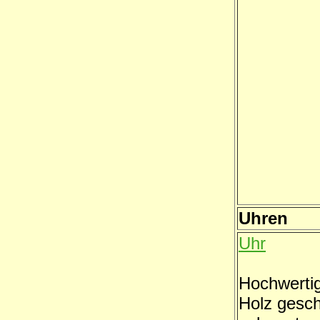
Uhren
Uhr
Hochwerti
Holz gesch