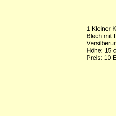
1 Kleiner 
Blech mit 
Versilberu
Höhe: 15 
Preis: 10 