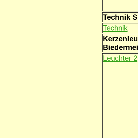
Technik 
Technik
Kerzenleu
Biedermei
Leuchter 2