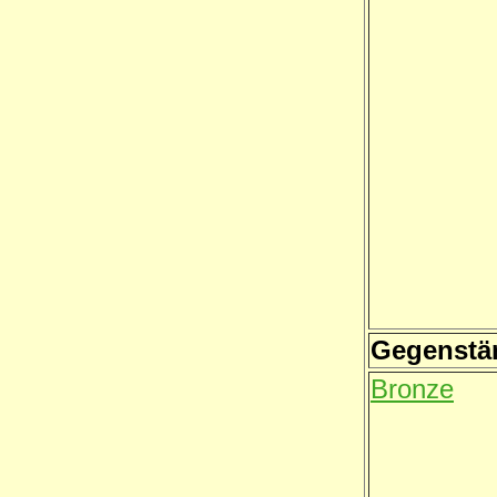
Gegenstä
Bronze