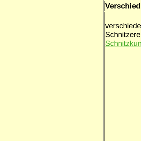
Verschied
verschied
Schnitzere
Schnitzkun