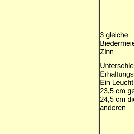
3 gleiche
Biedermeie
Zinn
Unterschie
Erhaltung
Ein Leucht
23,5 cm g
24,5 cm di
anderen