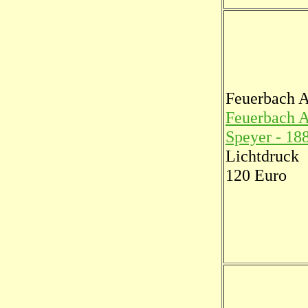
Feuerbach 
Feuerbach 
Speyer - 18
Lichtdruck
120 Euro