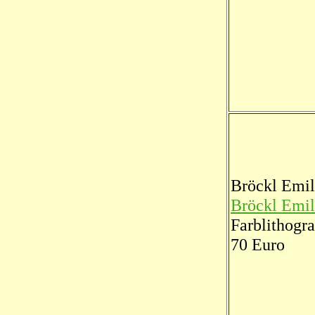
Bröckl Emil
Bröckl Emil
Farblithogra
70 Euro