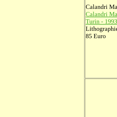
Calandri Ma
Calandri Ma
Turin - 1993
Lithographi
85 Euro