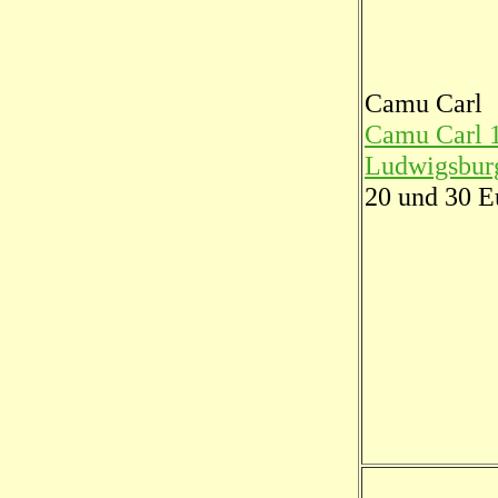
Camu Carl
Camu Carl 
Ludwigsburg
20 und 30 E