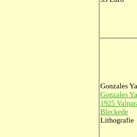
Gonzales Ya
Gonzales Ya
1925 Valpar
Bleckede
Lithografie