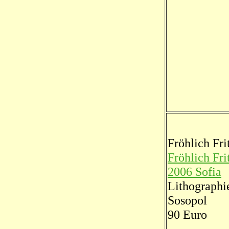
Fröhlich Fri
Fröhlich Fri
2006 Sofia
Lithographi
Sosopol
90 Euro