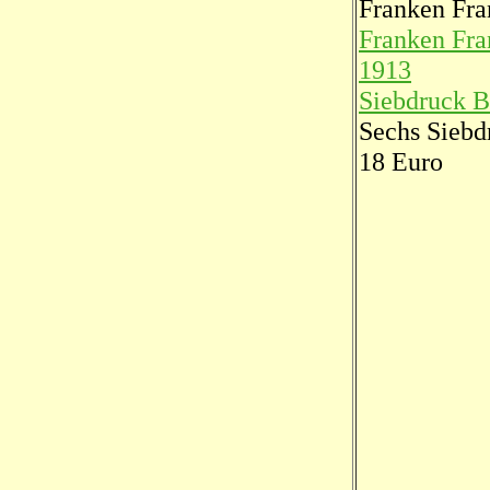
Franken Fra
Franken Fra
1913
Siebdruck B
Sechs Siebd
18 Euro