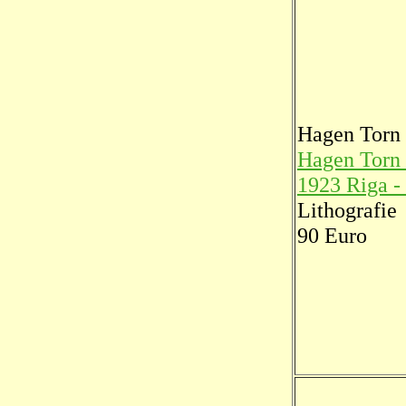
Hagen Torn
Hagen Torn
1923 Riga - 
Lithografie
90 Euro