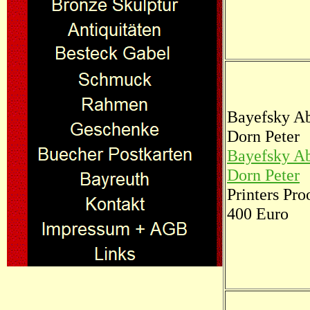
Bayefsky A
Dorn Peter
Bayefsky Ab
Dorn Peter
Printers Pro
400 Euro