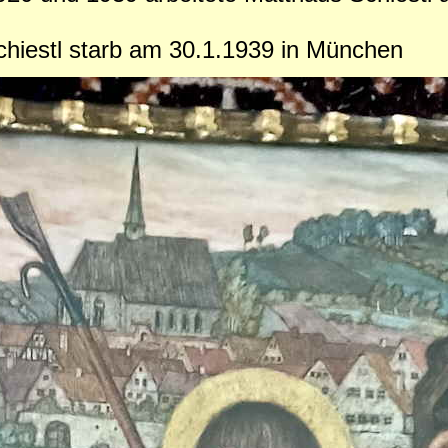
hiestl starb am 30.1.1939 in München