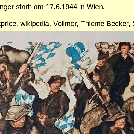
nger starb am 17.6.1944 in Wien.
artprice, wikipedia, Vollmer, Thieme Becke