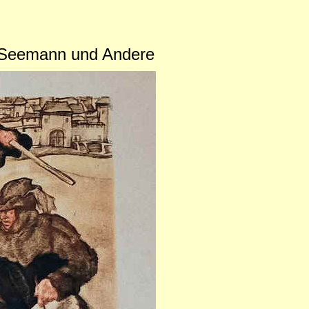
r, Seemann und Andere