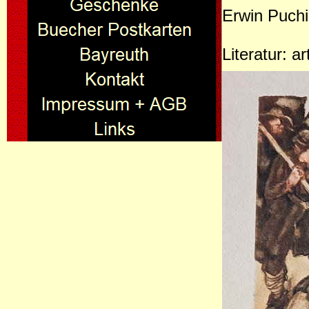
Erwin Puchi
Literatur: 