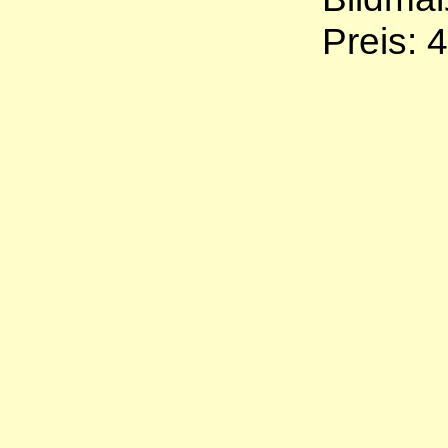
Preis: 